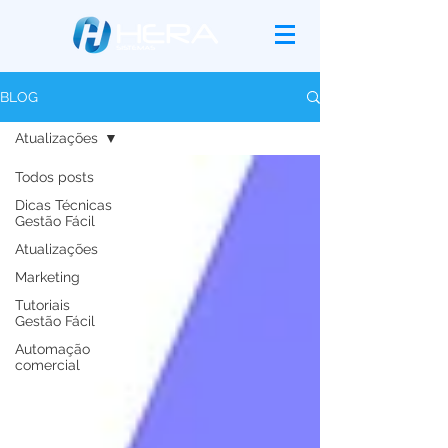
BLOG
Atualizações
Todos posts
Dicas Técnicas
Gestão Fácil
Atualizações
Marketing
Tutoriais
Gestão Fácil
Automação
comercial