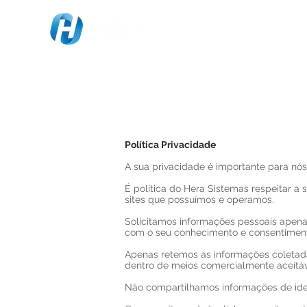
Política Privacidade
A sua privacidade é importante para nós
É política do Hera Sistemas respeitar a
sites que possuímos e operamos.
Solicitamos informações pessoais apena
com o seu conhecimento e consentimen
Apenas retemos as informações coletad
dentro de meios comercialmente aceitáve
Não compartilhamos informações de iden