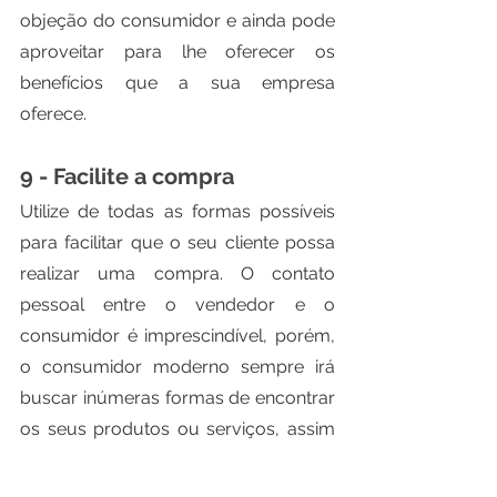
objeção do consumidor e ainda pode 
aproveitar para lhe oferecer os 
benefícios que a sua empresa 
oferece.
9 - Facilite a compra
Utilize de todas as formas possíveis 
para facilitar que o seu cliente possa 
realizar uma compra. O contato 
pessoal entre o vendedor e o 
consumidor é imprescindível, porém, 
o consumidor moderno sempre irá 
buscar inúmeras formas de encontrar 
os seus produtos ou serviços, assim 
como visualizar seus preços e 
benefícios. Ou seja, quanto mais 