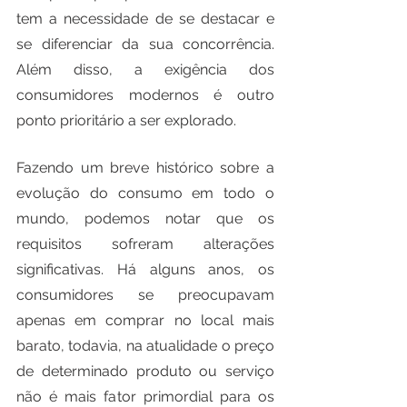
tem a necessidade de se destacar e 
se diferenciar da sua concorrência. 
Além disso, a exigência dos 
consumidores modernos é outro 
ponto prioritário a ser explorado.
Fazendo um breve histórico sobre a 
evolução do consumo em todo o 
mundo, podemos notar que os 
requisitos sofreram alterações 
significativas. Há alguns anos, os 
consumidores se preocupavam 
apenas em comprar no local mais 
barato, todavia, na atualidade o preço 
de determinado produto ou serviço 
não é mais fator primordial para os 