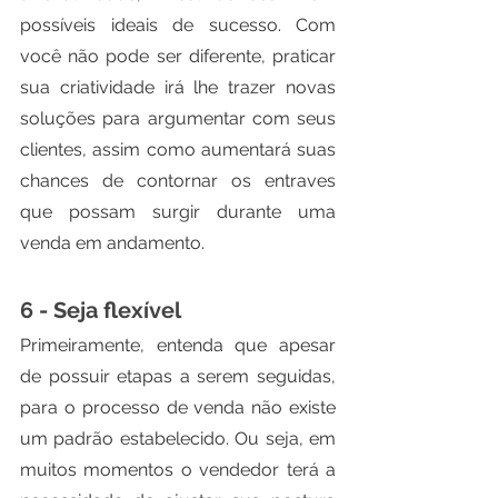
possíveis ideais de sucesso. Com 
você não pode ser diferente, praticar 
sua criatividade irá lhe trazer novas 
soluções para argumentar com seus 
clientes, assim como aumentará suas 
chances de contornar os entraves 
que possam surgir durante uma 
venda em andamento.
6 - Seja flexível
Primeiramente, entenda que apesar 
de possuir etapas a serem seguidas, 
para o processo de venda não existe 
um padrão estabelecido. Ou seja, em 
muitos momentos o vendedor terá a 