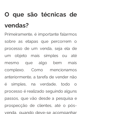
O que são técnicas de 
vendas? 
Primeiramente, é importante falarmos 
sobre as etapas que percorrem o 
processo de um venda, seja ela de 
um objeto mais simples ou até 
mesmo que algo bem mais 
complexo. Como mencionamos 
anteriormente, a tarefa de vender não 
é simples, na verdade, todo o 
processo é realizado seguindo alguns 
passos, que vão desde a pesquisa e 
prospecção de clientes, até o pós-
venda, quando deve-se acompanhar 