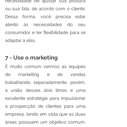
necessidade de ajustar sua postura 
ou sua fala, de acordo com o cliente. 
Dessa forma, você precisa estar 
atento às necessidades do seu 
consumidor e ter flexibilidade para se 
adaptar a elas.
7 - Use o marketing
É muito comum vermos as equipes 
de marketing e de vendas 
trabalhando separadamente, porém, 
a união desses dois times é uma 
excelente estratégia para impulsionar 
a prospecção de clientes para uma 
empresa, tendo em vista que as duas 
áreas possuem um objetivo comum. 