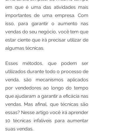
em que é uma das atividades mais 
importantes de uma empresa. Com 
isso, para garantir o aumento nas 
vendas do seu negócio, você tem que 
estar ciente que irá precisar utilizar de 
algumas técnicas.
Esses métodos, que podem ser 
utilizados durante todo o processo de 
venda, são mecanismos aplicados 
por vendedores ao longo do tempo 
que ajudaram a garantir a eficácia nas 
vendas. Mas afinal, que técnicas são 
essas? Nesse artigo você irá aprender 
10 técnicas infalíveis para aumentar 
suas vendas.  