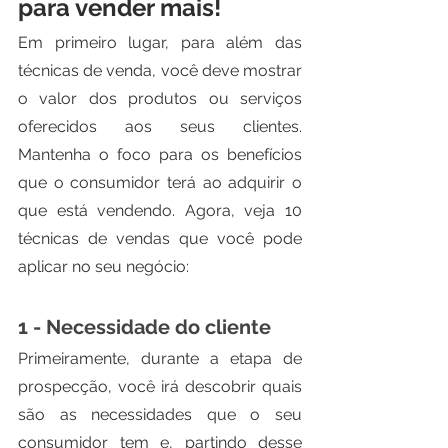
para vender mais!
Em primeiro lugar, para além das 
técnicas de venda, você deve mostrar 
o valor dos produtos ou serviços 
oferecidos aos seus clientes. 
Mantenha o foco para os benefícios 
que o consumidor terá ao adquirir o 
que está vendendo. Agora, veja 10 
técnicas de vendas que você pode 
aplicar no seu negócio: 
1 - Necessidade do cliente
Primeiramente, durante a etapa de 
prospecção, você irá descobrir quais 
são as necessidades que o seu 
consumidor tem e, partindo desse 