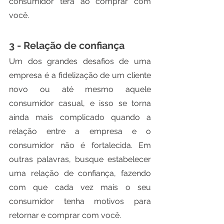
consumidor terá ao comprar com 
você.
3 - Relação de confiança
Um dos grandes desafios de uma 
empresa é a fidelização de um cliente 
novo ou até mesmo aquele 
consumidor casual, e isso se torna 
ainda mais complicado quando a 
relação entre a empresa e o 
consumidor não é fortalecida. Em 
outras palavras, busque estabelecer 
uma relação de confiança, fazendo 
com que cada vez mais o seu 
consumidor tenha motivos para 
retornar e comprar com você. 