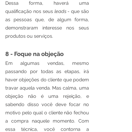
Dessa forma, haverá uma 
qualificação nos seus 
leads
 - que são 
as pessoas que, de algum forma, 
demonstraram interesse nos seus 
produtos ou serviços.
8 - Foque na objeção
Em algumas vendas, mesmo 
passando por todas as etapas, irá 
haver objeções do cliente que podem 
travar aquela venda. Mas calma, uma 
objeção não é uma rejeição, e 
sabendo disso você deve focar no 
motivo pelo qual o cliente não fechou 
a compra naquele momento. Com 
essa técnica, você contorna a 