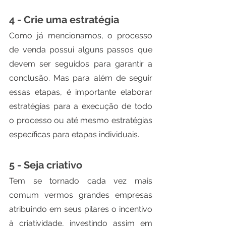
4 - Crie uma estratégia
Como já mencionamos, o processo 
de venda possui alguns passos que 
devem ser seguidos para garantir a 
conclusão. Mas para além de seguir 
essas etapas, é importante elaborar 
estratégias para a execução de todo 
o processo ou até mesmo estratégias 
específicas para etapas individuais.
5 - Seja criativo
Tem se tornado cada vez mais 
comum vermos grandes empresas 
atribuindo em seus pilares o incentivo 
à criatividade, investindo assim em 