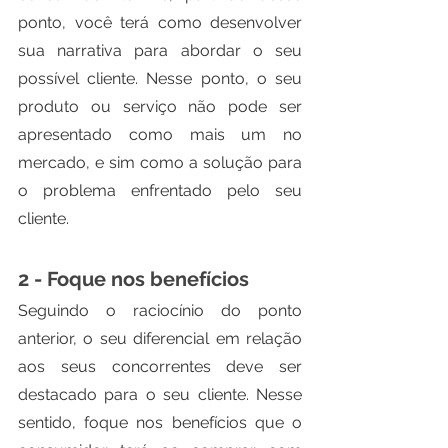
ponto, você terá como desenvolver 
sua narrativa para abordar o seu 
possível cliente. Nesse ponto, o seu 
produto ou serviço não pode ser 
apresentado como mais um no 
mercado, e sim como a solução para 
o problema enfrentado pelo seu 
cliente.
2 - Foque nos benefícios
Seguindo o raciocínio do ponto 
anterior, o seu diferencial em relação 
aos seus concorrentes deve ser 
destacado para o seu cliente. Nesse 
sentido, foque nos benefícios que o 