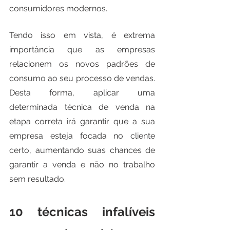
consumidores modernos.
Tendo isso em vista, é extrema 
importância que as empresas 
relacionem os novos padrões de 
consumo ao seu processo de vendas. 
Desta forma, aplicar uma 
determinada técnica de venda na 
etapa correta irá garantir que a sua 
empresa esteja focada no cliente 
certo, aumentando suas chances de 
garantir a venda e não no trabalho 
sem resultado.
10 técnicas infalíveis 