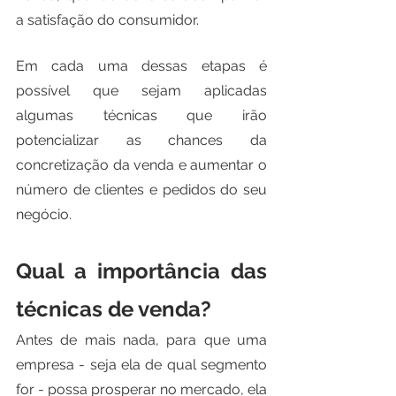
a satisfação do consumidor. 
Em cada uma dessas etapas é 
possível que sejam aplicadas 
algumas técnicas que irão 
potencializar as chances da 
concretização da venda e aumentar o 
número de clientes e pedidos do seu 
negócio. 
Qual a importância das 
técnicas de venda?
Antes de mais nada, para que uma 
empresa - seja ela de qual segmento 
for - possa prosperar no mercado, ela 