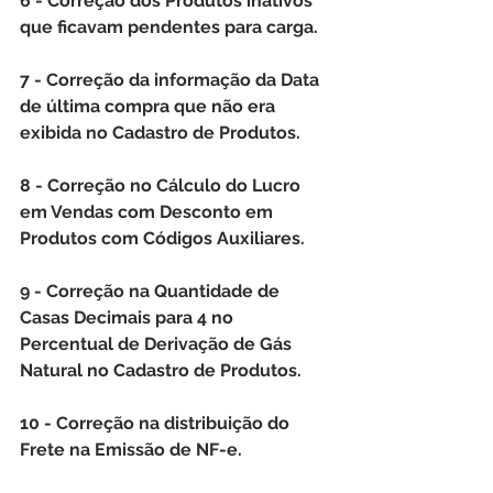
6 - Correção dos Produtos inativos 
que ficavam pendentes para carga.
7 - Correção da informação da Data 
de última compra que não era 
exibida no Cadastro de Produtos.
8 - Correção no Cálculo do Lucro 
em Vendas com Desconto em 
Produtos com Códigos Auxiliares.
9 - Correção na Quantidade de 
Casas Decimais para 4 no 
Percentual de Derivação de Gás 
Natural no Cadastro de Produtos.
10 - Correção na distribuição do 
Frete na Emissão de NF-e.