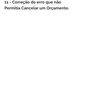
11 - Correção do erro que não 
Permitia Cancelar um Orçamento.