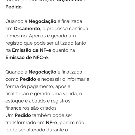
Pedido
.
Quando a 
Negociação
 é finalizada 
em 
Orçamento
, o processo continua 
o mesmo. Apenas é gerado um 
registro que pode ser utilizado tanto 
na 
Emissão de NF-e
 quanto na 
Emissão de NFC-e
. 
Quando a 
Negociação
 é finalizada 
como 
Pedido
 é necessário informar a 
forma de pagamento, após a 
finalização é gerado uma venda, o 
estoque é abatido e registros 
financeiros são criados. 
Um 
Pedido
 também pode ser 
transformado em 
NF-e
, porém não 
pode ser alterado durante o 