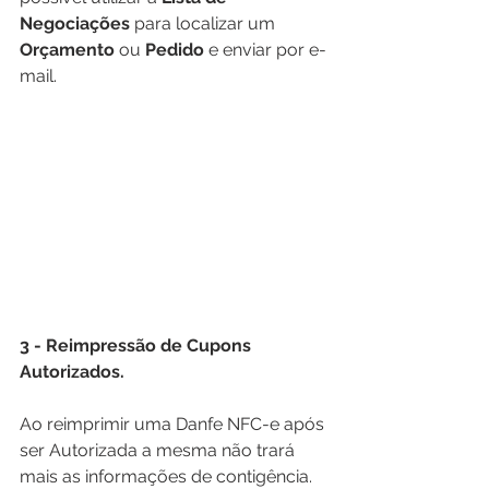
Negociações
 para localizar um 
Orçamento
 ou 
Pedido
 e enviar por e-
mail. 
3 - Reimpressão de Cupons 
Autorizados.
Ao reimprimir uma Danfe NFC-e após 
ser Autorizada a mesma não trará 
mais as informações de contigência.