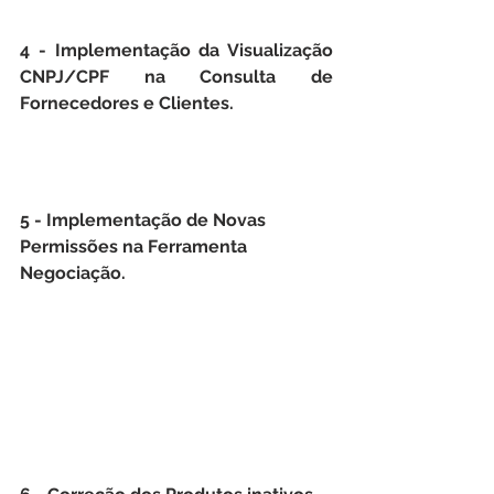
4 - Implementação da Visualização 
CNPJ/CPF na Consulta de 
Fornecedores e Clientes.
5 - Implementação de Novas 
Permissões na Ferramenta 
Negociação.