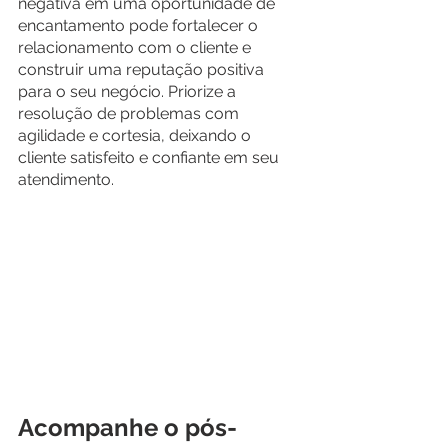
negativa em uma oportunidade de 
encantamento pode fortalecer o 
relacionamento com o cliente e 
construir uma reputação positiva 
para o seu negócio. Priorize a 
resolução de problemas com 
agilidade e cortesia, deixando o 
cliente satisfeito e confiante em seu 
atendimento.
Acompanhe o pós-