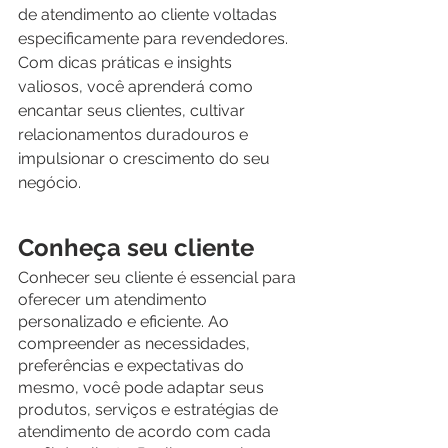
de atendimento ao cliente voltadas 
especificamente para revendedores. 
Com dicas práticas e insights 
valiosos, você aprenderá como 
encantar seus clientes, cultivar 
relacionamentos duradouros e 
impulsionar o crescimento do seu 
negócio.
Conheça seu cliente
Conhecer seu cliente é essencial para 
oferecer um atendimento 
personalizado e eficiente. Ao 
compreender as necessidades, 
preferências e expectativas do 
mesmo, você pode adaptar seus 
produtos, serviços e estratégias de 
atendimento de acordo com cada 