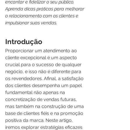
encantar e fidelizar o seu público. 
Aprenda dicas práticas para melhorar 
o relacionamento com os clientes e 
impulsionar suas vendas.
Introdução
Proporcionar um atendimento ao 
cliente excepcional é um aspecto 
crucial para o sucesso de qualquer 
negócio, e isso não é diferente para 
os revendedores. Afinal, a satisfação 
dos clientes desempenha um papel 
fundamental não apenas na 
concretização de vendas futuras, 
mas também na construção de uma 
base de clientes fiéis e na promoção 
positiva da marca. Neste artigo, 
iremos explorar estratégias eficazes 