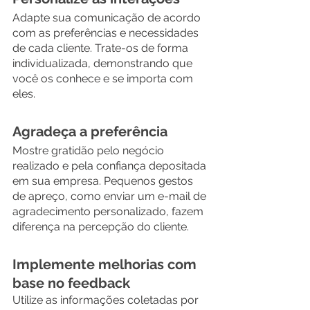
Adapte sua comunicação de acordo 
com as preferências e necessidades 
de cada cliente. Trate-os de forma 
individualizada, demonstrando que 
você os conhece e se importa com 
eles.
Agradeça a preferência
Mostre gratidão pelo negócio 
realizado e pela confiança depositada 
em sua empresa. Pequenos gestos 
de apreço, como enviar um e-mail de 
agradecimento personalizado, fazem 
diferença na percepção do cliente.
Implemente melhorias com 
base no feedback
Utilize as informações coletadas por 