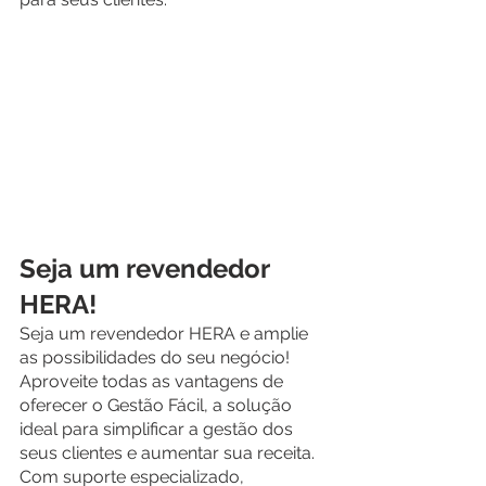
Seja um revendedor 
HERA!
Seja um revendedor HERA e amplie 
as possibilidades do seu negócio! 
Aproveite todas as vantagens de 
oferecer o Gestão Fácil, a solução 
ideal para simplificar a gestão dos 
seus clientes e aumentar sua receita. 
Com suporte especializado, 