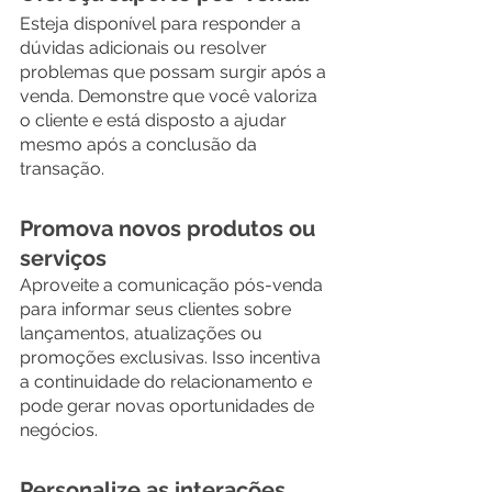
Esteja disponível para responder a 
dúvidas adicionais ou resolver 
problemas que possam surgir após a 
venda. Demonstre que você valoriza 
o cliente e está disposto a ajudar 
mesmo após a conclusão da 
transação.
Promova novos produtos ou 
serviços
Aproveite a comunicação pós-venda 
para informar seus clientes sobre 
lançamentos, atualizações ou 
promoções exclusivas. Isso incentiva 
a continuidade do relacionamento e 
pode gerar novas oportunidades de 
negócios.
Personalize as interações