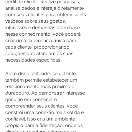
perfil de cliente. Realize pesquisas, 
analise dados e interaja diretamente 
com seus clientes para obter insights 
valiosos sobre seus gostos, 
interesses e demandas. Com base 
nesse conhecimento, você poderá 
criar uma experiência única para 
cada cliente, proporcionando 
soluções que atendam às suas 
necessidades específicas.
Além disso, entender seu cliente 
também permite estabelecer um 
relacionamento mais próximo e 
duradouro. Ao demonstrar interesse 
genuíno em conhecer e 
compreender seus clientes, você 
constrói uma conexão mais sólida e 
confiável. Isso cria um ambiente 
propício para a fidelização, onde os 
clientes se sentem valorizados e 