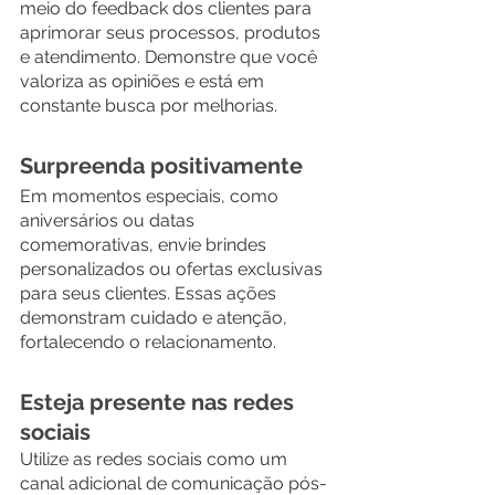
meio do feedback dos clientes para 
aprimorar seus processos, produtos 
e atendimento. Demonstre que você 
valoriza as opiniões e está em 
constante busca por melhorias.
Surpreenda positivamente
Em momentos especiais, como 
aniversários ou datas 
comemorativas, envie brindes 
personalizados ou ofertas exclusivas 
para seus clientes. Essas ações 
demonstram cuidado e atenção, 
fortalecendo o relacionamento.
Esteja presente nas redes 
sociais
Utilize as redes sociais como um 
canal adicional de comunicação pós-