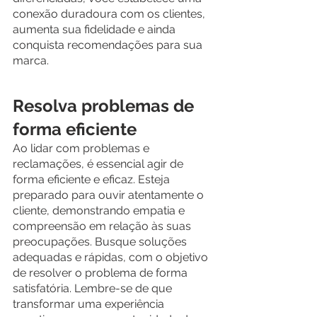
conexão duradoura com os clientes, 
aumenta sua fidelidade e ainda 
conquista recomendações para sua 
marca.
Resolva problemas de 
forma eficiente
Ao lidar com problemas e 
reclamações, é essencial agir de 
forma eficiente e eficaz. Esteja 
preparado para ouvir atentamente o 
cliente, demonstrando empatia e 
compreensão em relação às suas 
preocupações. Busque soluções 
adequadas e rápidas, com o objetivo 
de resolver o problema de forma 
satisfatória. Lembre-se de que 
transformar uma experiência 