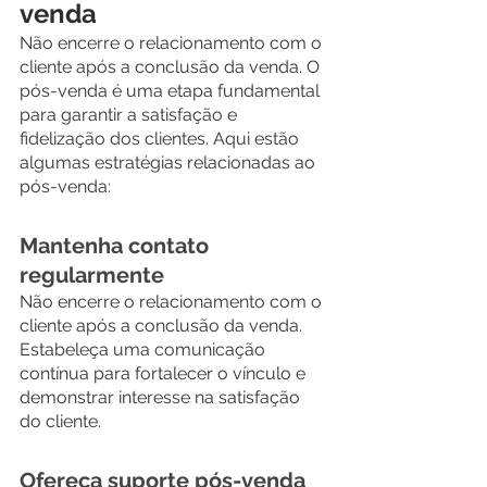
venda
Não encerre o relacionamento com o 
cliente após a conclusão da venda. O 
pós-venda é uma etapa fundamental 
para garantir a satisfação e 
fidelização dos clientes. Aqui estão 
algumas estratégias relacionadas ao 
pós-venda:
Mantenha contato 
regularmente
Não encerre o relacionamento com o 
cliente após a conclusão da venda. 
Estabeleça uma comunicação 
contínua para fortalecer o vínculo e 
demonstrar interesse na satisfação 
do cliente.
Ofereça suporte pós-venda