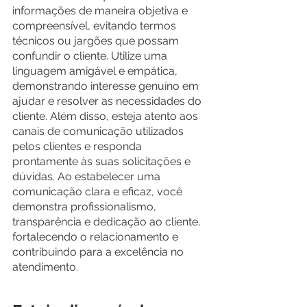
informações de maneira objetiva e 
compreensível, evitando termos 
técnicos ou jargões que possam 
confundir o cliente. Utilize uma 
linguagem amigável e empática, 
demonstrando interesse genuíno em 
ajudar e resolver as necessidades do 
cliente. Além disso, esteja atento aos 
canais de comunicação utilizados 
pelos clientes e responda 
prontamente às suas solicitações e 
dúvidas. Ao estabelecer uma 
comunicação clara e eficaz, você 
demonstra profissionalismo, 
transparência e dedicação ao cliente, 
fortalecendo o relacionamento e 
contribuindo para a excelência no 
atendimento.