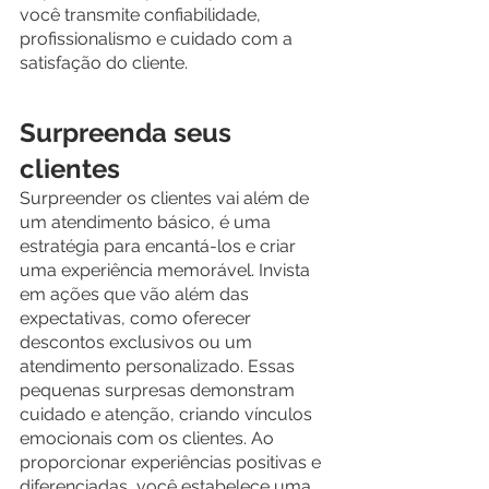
você transmite confiabilidade, 
profissionalismo e cuidado com a 
satisfação do cliente.
Surpreenda seus 
clientes
Surpreender os clientes vai além de 
um atendimento básico, é uma 
estratégia para encantá-los e criar 
uma experiência memorável. Invista 
em ações que vão além das 
expectativas, como oferecer 
descontos exclusivos ou um 
atendimento personalizado. Essas 
pequenas surpresas demonstram 
cuidado e atenção, criando vínculos 
emocionais com os clientes. Ao 
proporcionar experiências positivas e 
diferenciadas, você estabelece uma 