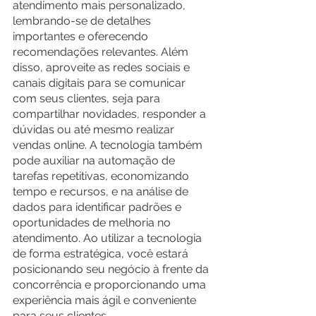
atendimento mais personalizado, 
lembrando-se de detalhes 
importantes e oferecendo 
recomendações relevantes. Além 
disso, aproveite as redes sociais e 
canais digitais para se comunicar 
com seus clientes, seja para 
compartilhar novidades, responder a 
dúvidas ou até mesmo realizar 
vendas online. A tecnologia também 
pode auxiliar na automação de 
tarefas repetitivas, economizando 
tempo e recursos, e na análise de 
dados para identificar padrões e 
oportunidades de melhoria no 
atendimento. Ao utilizar a tecnologia 
de forma estratégica, você estará 
posicionando seu negócio à frente da 
concorrência e proporcionando uma 
experiência mais ágil e conveniente 
para seus clientes.