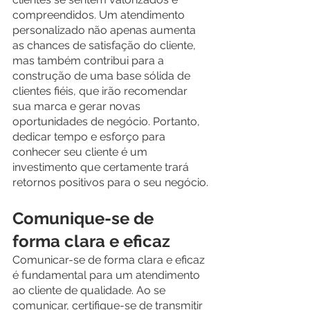
compreendidos. Um atendimento 
personalizado não apenas aumenta 
as chances de satisfação do cliente, 
mas também contribui para a 
construção de uma base sólida de 
clientes fiéis, que irão recomendar 
sua marca e gerar novas 
oportunidades de negócio. Portanto, 
dedicar tempo e esforço para 
conhecer seu cliente é um 
investimento que certamente trará 
retornos positivos para o seu negócio.
Comunique-se de 
forma clara e eficaz
Comunicar-se de forma clara e eficaz 
é fundamental para um atendimento 
ao cliente de qualidade. Ao se 
comunicar, certifique-se de transmitir 