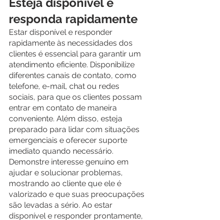
Esteja disponível e 
responda rapidamente
Estar disponível e responder 
rapidamente às necessidades dos 
clientes é essencial para garantir um 
atendimento eficiente. Disponibilize 
diferentes canais de contato, como 
telefone, e-mail, chat ou redes 
sociais, para que os clientes possam 
entrar em contato de maneira 
conveniente. Além disso, esteja 
preparado para lidar com situações 
emergenciais e oferecer suporte 
imediato quando necessário. 
Demonstre interesse genuíno em 
ajudar e solucionar problemas, 
mostrando ao cliente que ele é 
valorizado e que suas preocupações 
são levadas a sério. Ao estar 
disponível e responder prontamente, 