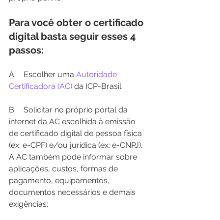
Para você obter o certificado 
digital basta seguir esses 4 
passos:
A.    Escolher uma 
Autoridade 
Certificadora (AC)
 da ICP-Brasil.
B.    Solicitar no próprio portal da 
internet da AC escolhida à emissão 
de certificado digital de pessoa física 
(ex: e-CPF) e/ou jurídica (ex: e-CNPJ). 
A AC também pode informar sobre 
aplicações, custos, formas de 
pagamento, equipamentos, 
documentos necessários e demais 
exigências;