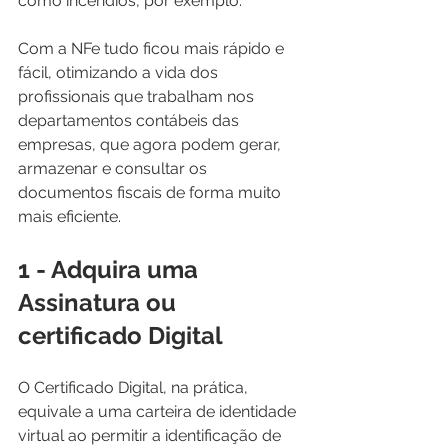
como incêndios, por exemplo. 
Com a NFe tudo ficou mais rápido e 
fácil, otimizando a vida dos 
profissionais que trabalham nos 
departamentos contábeis das 
empresas, que agora podem gerar, 
armazenar e consultar os 
documentos fiscais de forma muito 
mais eficiente. 
1 - Adquira uma 
Assinatura ou 
certificado Digital
O Certificado Digital, na prática, 
equivale a uma carteira de identidade 
virtual ao permitir a identificação de 