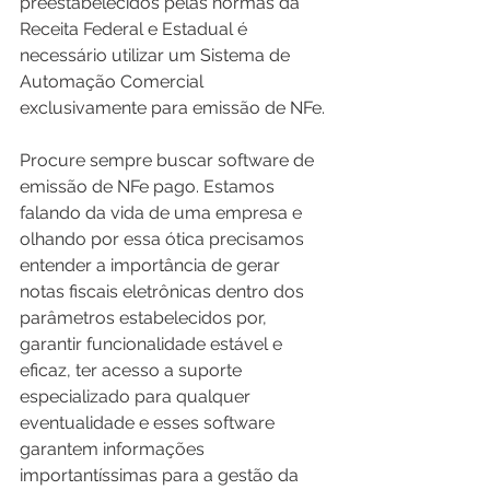
preestabelecidos pelas normas da 
Receita Federal e Estadual é 
necessário utilizar um Sistema de 
Automação Comercial 
exclusivamente para emissão de NFe.
Procure sempre buscar software de 
emissão de NFe pago. Estamos 
falando da vida de uma empresa e 
olhando por essa ótica precisamos 
entender a importância de gerar 
notas fiscais eletrônicas dentro dos 
parâmetros estabelecidos por, 
garantir funcionalidade estável e 
eficaz, ter acesso a suporte 
especializado para qualquer 
eventualidade e esses software 
garantem informações 
importantíssimas para a gestão da 