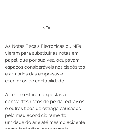
NFe
As Notas Fiscais Eletrônicas ou NFe 
vieram para substituir as notas em 
papel, que por sua vez, ocupavam 
espaços consideráveis nos depósitos 
e armários das empresas e 
escritórios de contabilidade. 
Além de estarem expostas a 
constantes riscos de perda, extravios 
e outros tipos de estrago causados 
pelo mau acondicionamento, 
umidade do ar e até mesmo acidente 