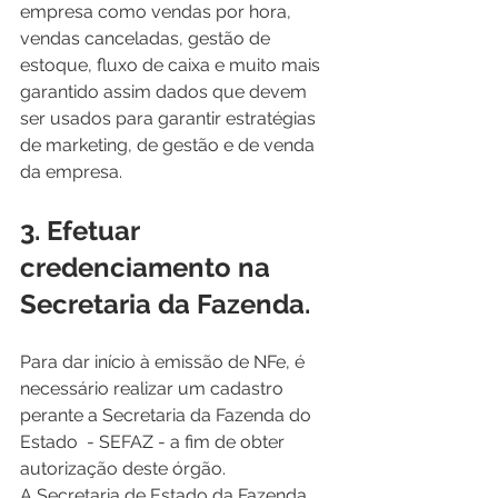
empresa como vendas por hora, 
vendas canceladas, gestão de 
estoque, fluxo de caixa e muito mais 
garantido assim dados que devem 
ser usados para garantir estratégias 
de marketing, de gestão e de venda 
da empresa. 
3. Efetuar 
credenciamento na 
Secretaria da Fazenda. 
Para dar início à emissão de NFe, é 
necessário realizar um cadastro 
perante a Secretaria da Fazenda do 
Estado  - SEFAZ - a fim de obter 
autorização deste órgão.
A Secretaria de Estado da Fazenda 