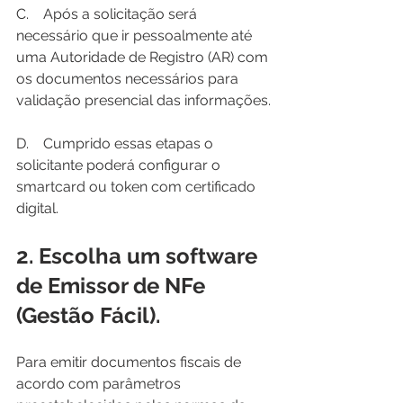
C.    Após a solicitação será 
necessário que ir pessoalmente até 
uma Autoridade de Registro (AR) com 
os documentos necessários para 
validação presencial das informações.
D.    Cumprido essas etapas o 
solicitante poderá configurar o 
smartcard ou token com certificado 
digital.
2. Escolha um software 
de Emissor de NFe 
(Gestão Fácil).
Para emitir documentos fiscais de 
acordo com parâmetros 