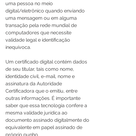
uma pessoa no meio 
digital/eletrônico quando enviando 
uma mensagem ou em alguma 
transação pela rede mundial de 
computadores que necessite 
validade legal e identificação 
inequívoca.
Um certificado digital contém dados 
de seu titular, tais como nome, 
identidade civil, e-mail, nome e 
assinatura da Autoridade 
Certificadora que o emitiu, entre 
outras informações. É importante 
saber que essa tecnologia confere a 
mesma validade jurídica ao 
documento assinado digitalmente do 
equivalente em papel assinado de 
próprio punho.